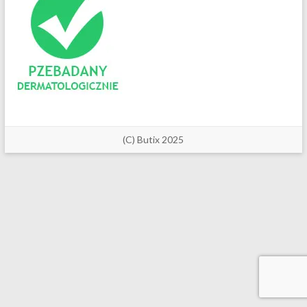
(C) Butix 2025