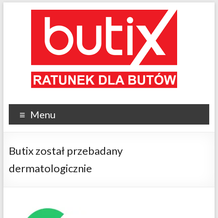
Menu
Butix został przebadany
dermatologicznie